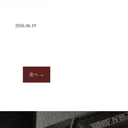
2026.06.19
次へ
→