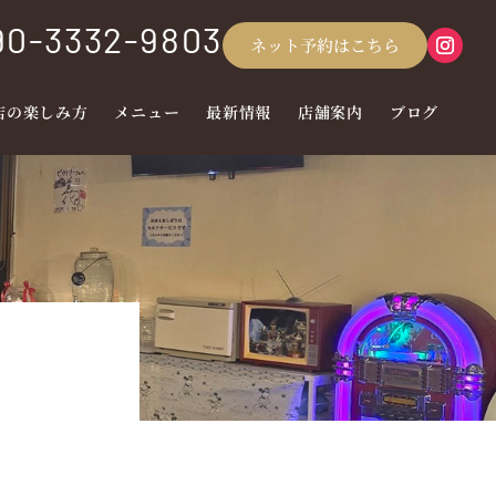
90-3332-9803
ネット予約はこちら
店の楽しみ方
メニュー
最新情報
店舗案内
ブログ