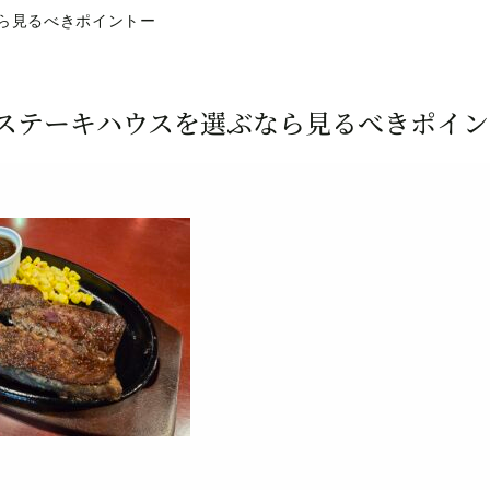
ら見るべきポイントー
ステーキハウスを選ぶなら見るべきポイン