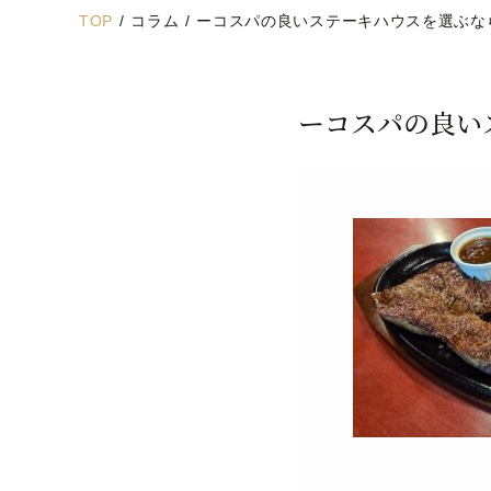
TOP
/
コラム
/
ーコスパの良いステーキハウスを選ぶな
ーコスパの良い