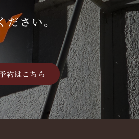
ください。
予約はこちら