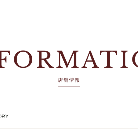
NFORMATI
店舗情報
ORY