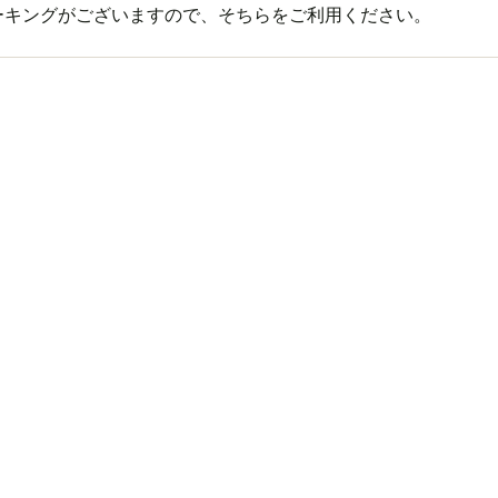
ーキングがございますので、そちらをご利用ください。