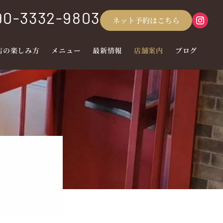
90-3332-9803
ネット予約はこちら
店の楽しみ方
メニュー
最新情報
店舗案内
ブログ