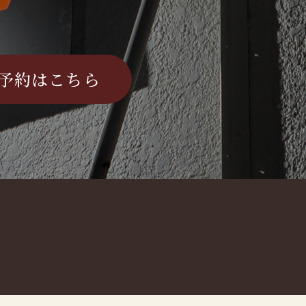
予約はこちら