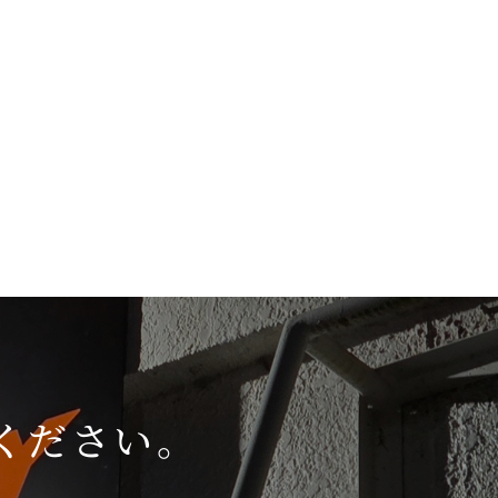
ください。