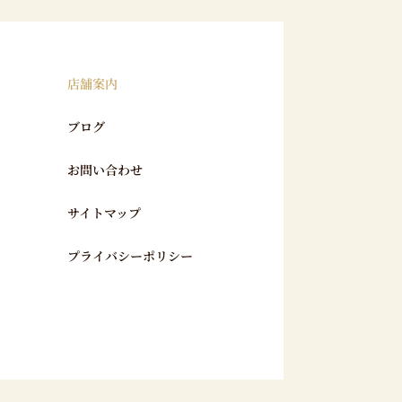
店舗案内
ブログ
お問い合わせ
サイトマップ
プライバシーポリシー