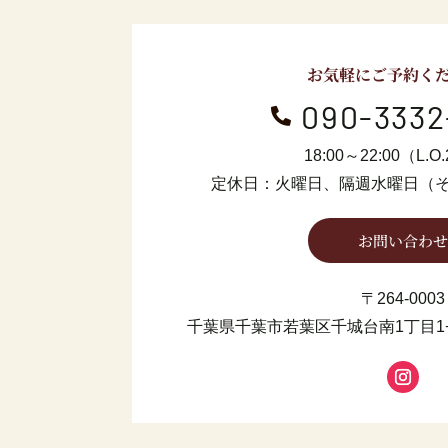
お気軽にご予約く
090-3332

18:00～22:00（L.O.
定休日：火曜日、隔週水曜日
（
お問い合わせ
〒264-0003
千葉県千葉市若葉区千城台南1丁目1−