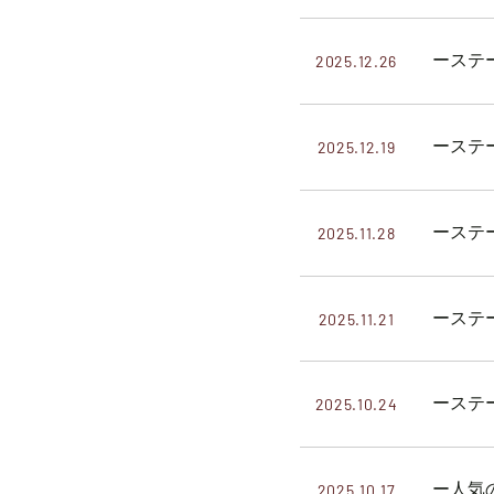
ーステ
2025.12.26
ーステ
2025.12.19
ーステ
2025.11.28
ーステ
2025.11.21
ーステ
2025.10.24
ー人気
2025.10.17