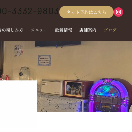
90-3332-9803
ネット予約はこちら
店の楽しみ方
メニュー
最新情報
店舗案内
ブログ