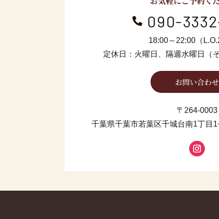
お気軽にご予約く
090-3332

18:00～22:00（L.O.
定休日：火曜日、隔週水曜日
（
お問い合わせ
〒264-0003
千葉県千葉市若葉区千城台南1丁目1−