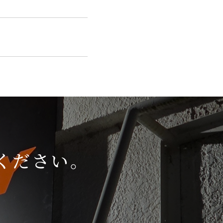
ください。