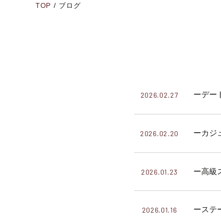
TOP
/
ブログ
ーデー
2026.02.27
ーカジ
2026.02.20
ー高級
2026.01.23
ーステ
2026.01.16