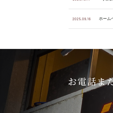
ホーム
2025.09.16
お電話ま