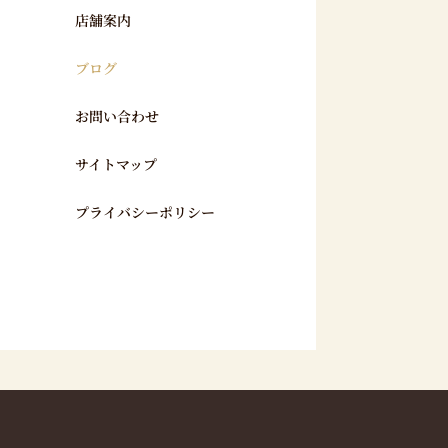
店舗案内
ブログ
お問い合わせ
サイトマップ
プライバシーポリシー