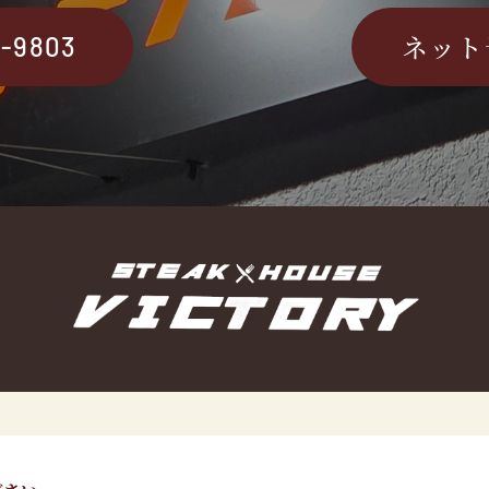
ネット
2-9803