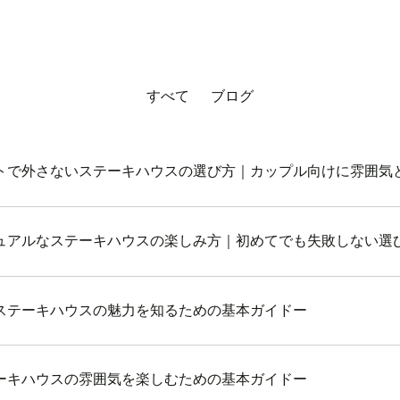
すべて
ブログ
トで外さないステーキハウスの選び方｜カップル向けに雰囲気
ュアルなステーキハウスの楽しみ方｜初めてでも失敗しない選
ステーキハウスの魅力を知るための基本ガイドー
ーキハウスの雰囲気を楽しむための基本ガイドー