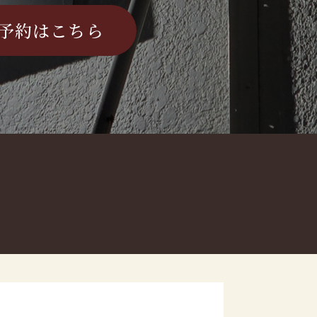
予約はこちら