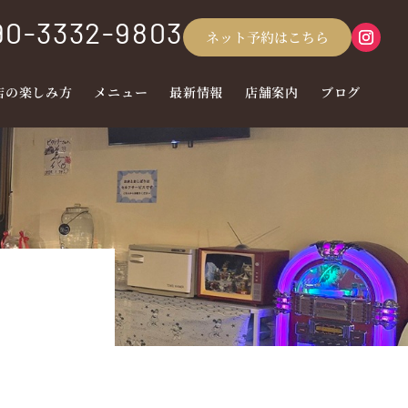
90-3332-9803
ネット予約はこちら
店の楽しみ方
メニュー
最新情報
店舗案内
ブログ