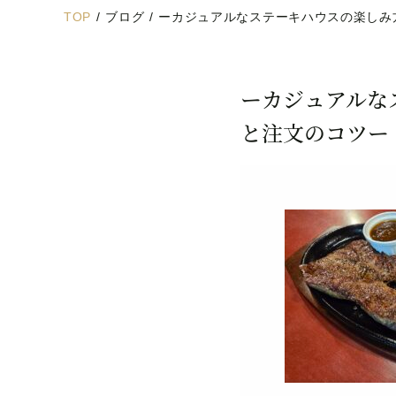
TOP
/
ブログ
/
ーカジュアルなステーキハウスの楽しみ
ーカジュアルな
と注文のコツー