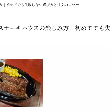
方｜初めてでも失敗しない選び方と注文のコツー
ステーキハウスの楽しみ方｜初めてでも失