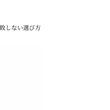
敗しない選び方