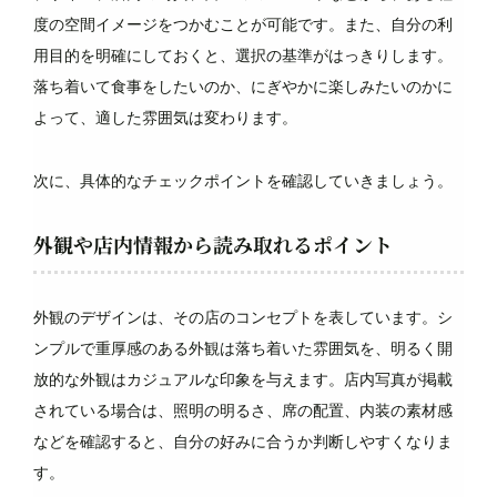
度の空間イメージをつかむことが可能です。また、自分の利
用目的を明確にしておくと、選択の基準がはっきりします。
落ち着いて食事をしたいのか、にぎやかに楽しみたいのかに
よって、適した雰囲気は変わります。
次に、具体的なチェックポイントを確認していきましょう。
外観や店内情報から読み取れるポイント
外観のデザインは、その店のコンセプトを表しています。シ
ンプルで重厚感のある外観は落ち着いた雰囲気を、明るく開
放的な外観はカジュアルな印象を与えます。店内写真が掲載
されている場合は、照明の明るさ、席の配置、内装の素材感
などを確認すると、自分の好みに合うか判断しやすくなりま
す。