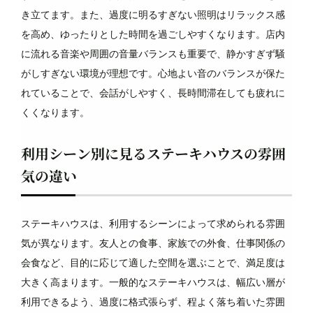
き立てます。また、過度に明るすぎない照明はリラックス感
を高め、ゆったりとした時間を過ごしやすくなります。店内
に流れる音楽や周囲の音量バランスも重要で、静かすぎず騒
がしすぎない環境が理想です。心地よい音のバランスが保た
れていることで、会話がしやすく、長時間滞在しても疲れに
くくなります。
利用シーン別に見るステーキハウスの雰囲
気の違い
ステーキハウスは、利用するシーンによって求められる雰囲
気が異なります。友人との食事、家族での外食、仕事関係の
会食など、目的に応じて適した空間を選ぶことで、満足度は
大きく高まります。一般的なステーキハウスは、幅広い層が
利用できるよう、過度に格式張らず、程よく落ち着いた雰囲