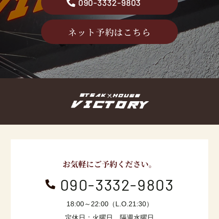
090-3332-9803
ネット予約はこちら
お気軽にご予約ください。
090-3332-9803

18:00～22:00（L.O.21:30）
定休日：火曜日、隔週水曜日