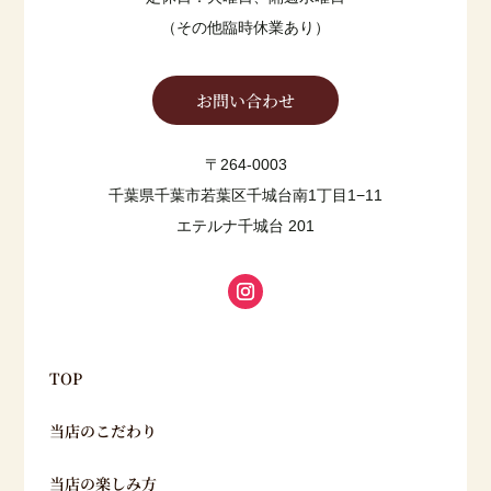
（その他臨時休業あり）
お問い合わせ
〒264-0003
千葉県千葉市若葉区千城台南1丁目1−11
エテルナ千城台 201
TOP
当店のこだわり
当店の楽しみ方