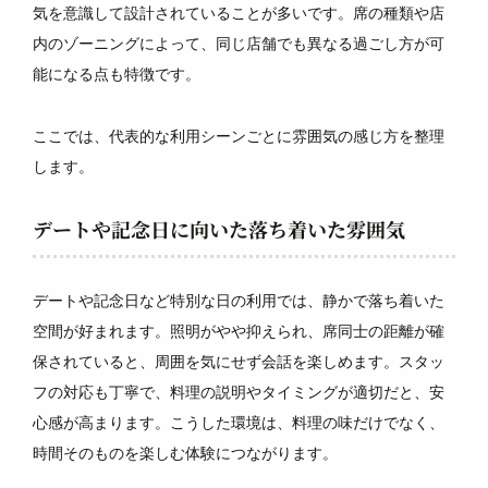
気を意識して設計されていることが多いです。席の種類や店
内のゾーニングによって、同じ店舗でも異なる過ごし方が可
能になる点も特徴です。
ここでは、代表的な利用シーンごとに雰囲気の感じ方を整理
します。
デートや記念日に向いた落ち着いた雰囲気
デートや記念日など特別な日の利用では、静かで落ち着いた
空間が好まれます。照明がやや抑えられ、席同士の距離が確
保されていると、周囲を気にせず会話を楽しめます。スタッ
フの対応も丁寧で、料理の説明やタイミングが適切だと、安
心感が高まります。こうした環境は、料理の味だけでなく、
時間そのものを楽しむ体験につながります。