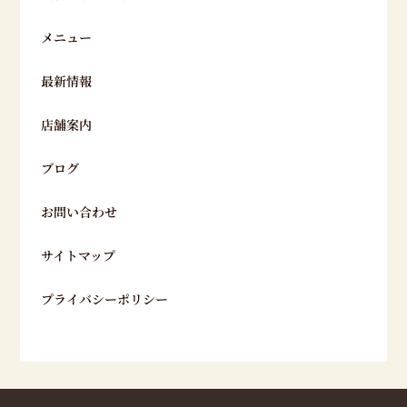
メニュー
最新情報
店舗案内
ブログ
お問い合わせ
サイトマップ
プライバシーポリシー