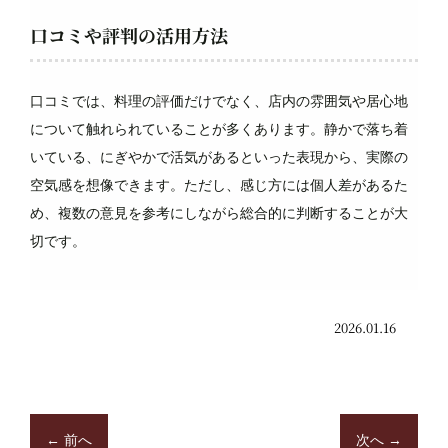
口コミや評判の活用方法
口コミでは、料理の評価だけでなく、店内の雰囲気や居心地
について触れられていることが多くあります。静かで落ち着
いている、にぎやかで活気があるといった表現から、実際の
空気感を想像できます。ただし、感じ方には個人差があるた
め、複数の意見を参考にしながら総合的に判断することが大
切です。
2026.01.16
←
前へ
次へ
→