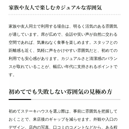
家族や友人で楽しむカジュアルな雰囲気
家族や友人同士で利用する場合は、明るく活気のある雰囲気
が適しています。席が広めで、会話や笑い声が自然に交わる
空間であれば、気兼ねなく食事を楽しめます。スタッフとの
距離感も近く、気軽に声をかけやすい雰囲気だと、初めての
利用でも安心感があります。カジュアルさと清潔感のバラン
スが取れていることが、幅広い年代に支持されるポイントで
す。
初めてでも失敗しない雰囲気の見極め方
初めてステーキハウスを選ぶ際は、事前に雰囲気を把握して
おくことで、来店後のギャップを減らせます。外観や入口の
デザイン、店内の写真、口コミのコメントなどから、ある程