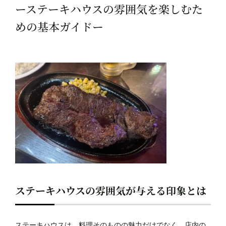
ーステーキハウスの雰囲気を楽しむた
めの基本ガイドー
ステーキハウスの雰囲気が与える印象とは
ステーキハウスは、料理そのものの魅力だけでなく、店内の