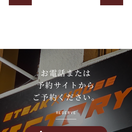
お電話または
予約サイトから
ご予約ください。
RESERVE